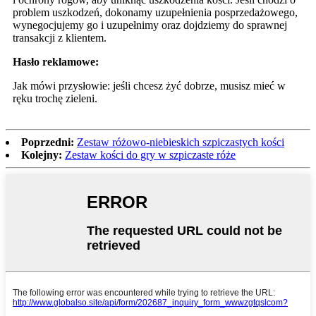
problem uszkodzeń, dokonamy uzupełnienia posprzedażowego,
wynegocjujemy go i uzupełnimy oraz dojdziemy do sprawnej
transakcji z klientem.
Hasło reklamowe:
Jak mówi przysłowie: jeśli chcesz żyć dobrze, musisz mieć w
ręku trochę zieleni.
Poprzedni:
Zestaw różowo-niebieskich szpiczastych kości
Kolejny:
Zestaw kości do gry w szpiczaste róże