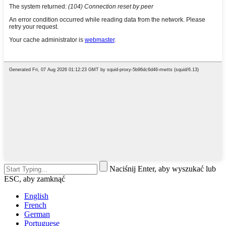
Naciśnij Enter, aby wyszukać lub
ESC, aby zamknąć
English
French
German
Portuguese