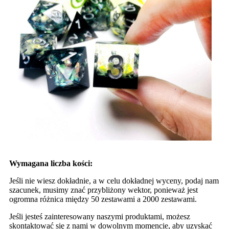
Wymagana liczba kości:
Jeśli nie wiesz dokładnie, a w celu dokładnej wyceny, podaj nam
szacunek, musimy znać przybliżony wektor, ponieważ jest
ogromna różnica między 50 zestawami a 2000 zestawami.
Jeśli jesteś zainteresowany naszymi produktami, możesz
skontaktować się z nami w dowolnym momencie, aby uzyskać