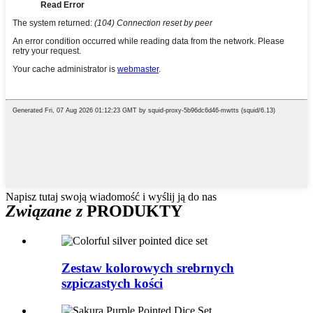
Napisz tutaj swoją wiadomość i wyślij ją do nas
Związane z
PRODUKTY
Zestaw kolorowych srebrnych
szpiczastych kości